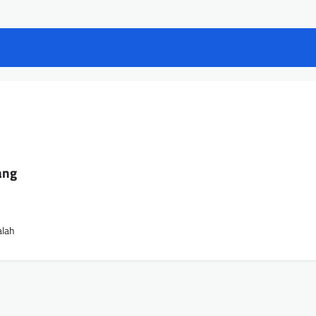
ang
alah