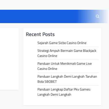
Recent Posts
Sejarah Game Sicbo Casino Online
Strategi Ampuh Bermain Game Blackjack
Casino Online
Panduan Untuk Menikmati Game Live
Casino Online
Panduan Langkah Demi Langkah Taruhan
Bola SBOBET
Panduan Lengkap Daftar Pkv Games:
Langkah Demi Langkah