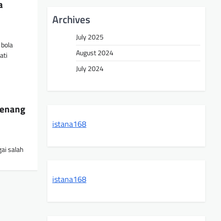
a
Archives
July 2025
bola
August 2024
ati
July 2024
Menang
istana168
ai salah
istana168