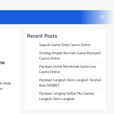
Recent Posts
Sejarah Game Sicbo Casino Online
Strategi Ampuh Bermain Game Blackjack
Casino Online
no
Panduan Untuk Menikmati Game Live
Casino Online
Panduan Langkah Demi Langkah Taruhan
ah Anda
Bola SBOBET
an
Panduan Lengkap Daftar Pkv Games:
Langkah Demi Langkah