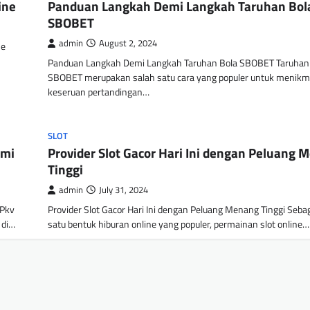
ine
Panduan Langkah Demi Langkah Taruhan Bol
SBOBET
admin
August 2, 2024
ne
Panduan Langkah Demi Langkah Taruhan Bola SBOBET Taruhan 
SBOBET merupakan salah satu cara yang populer untuk menikm
keseruan pertandingan…
SLOT
emi
Provider Slot Gacor Hari Ini dengan Peluang 
Tinggi
admin
July 31, 2024
 Pkv
Provider Slot Gacor Hari Ini dengan Peluang Menang Tinggi Sebag
 di…
satu bentuk hiburan online yang populer, permainan slot online…