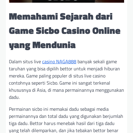
Memahami Sejarah dari
Game Sicbo Casino Online
yang Mendunia
Dalam situs live
casino NAGA888
banyak sekali game
taruhan yang bisa dipilih bettor untuk menjadi hiburan
mereka. Game paling populer di situs live casino
contohnya seperti Sicbo. Game ini sangat terkenal
khususnya di Asia, di mana permainannya menggunakan
dadu.
Permainan sicbo ini memakai dadu sebagai media
permainannya dan total dadu yang digunakan berjumlah
tiga dadu. Bettor harus menebak hasil dari tiga dadu
yang telah dilemparkan, dan jika tebakan bettor benar