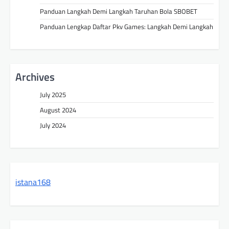
Panduan Langkah Demi Langkah Taruhan Bola SBOBET
Panduan Lengkap Daftar Pkv Games: Langkah Demi Langkah
Archives
July 2025
August 2024
July 2024
istana168