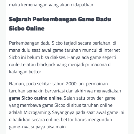
maka kemenangan yang akan didapatkan.
Sejarah Perkembangan Game Dadu
Sicbo Online
Perkembangan dadu Sicbo terjadi secara perlahan, di
mana dulu saat awal game taruhan muncul di internet
Sicbo ini belum bisa diakses. Hanya ada game seperti
roulette atau blackjack yang menjadi primadona di
kalangan bettor.
Namun, pada sekitar tahun 2000-an, permainan
taruhan semakin bervariasi dan akhirnya menyediakan
game Sicbo casino online
. Salah satu provider game
yang membawa game Sicbo di situs taruhan online
adalah Microgaming. Sayangnya pada saat awal game ini
dihadirkan secara online, bettor harus mengunduh
game-nya supaya bisa main.