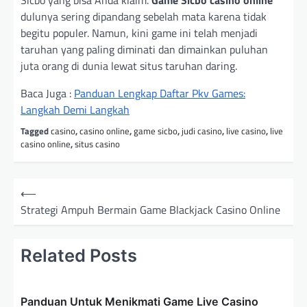
Sicbo yang bisa Anda klaim.
Game Sicbo casino online
dulunya sering dipandang sebelah mata karena tidak
begitu populer. Namun, kini game ini telah menjadi
taruhan yang paling diminati dan dimainkan puluhan
juta orang di dunia lewat situs taruhan daring.
Baca Juga :
Panduan Lengkap Daftar Pkv Games:
Langkah Demi Langkah
Tagged
casino
,
casino online
,
game sicbo
,
judi casino
,
live casino
,
live
casino online
,
situs casino
P
⟵
o
Strategi Ampuh Bermain Game Blackjack Casino Online
s
t
Related Posts
n
a
Panduan Untuk Menikmati Game Live Casino