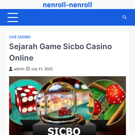
nenroll-nenroll
Skip
to
content
LIVE CASINO
Sejarah Game Sicbo Casino
Online
admin
July 31, 2025