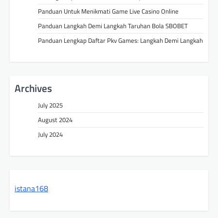
Panduan Untuk Menikmati Game Live Casino Online
Panduan Langkah Demi Langkah Taruhan Bola SBOBET
Panduan Lengkap Daftar Pkv Games: Langkah Demi Langkah
Archives
July 2025
August 2024
July 2024
istana168