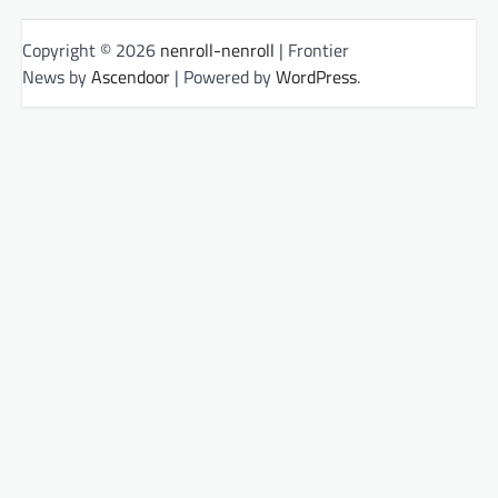
Copyright © 2026
nenroll-nenroll
| Frontier
News by
Ascendoor
| Powered by
WordPress
.